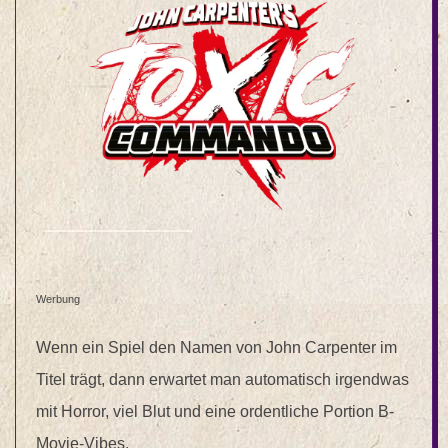
Werbung
Wenn ein Spiel den Namen von John Carpenter im
Titel trägt, dann erwartet man automatisch irgendwas
mit Horror, viel Blut und eine ordentliche Portion B-
Movie-Vibes.