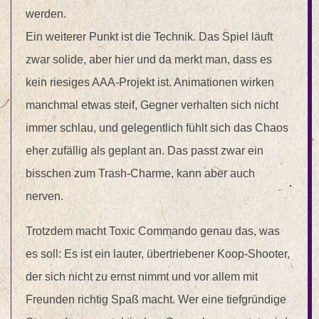
werden.
Ein weiterer Punkt ist die Technik. Das Spiel läuft
zwar solide, aber hier und da merkt man, dass es
kein riesiges AAA-Projekt ist. Animationen wirken
manchmal etwas steif, Gegner verhalten sich nicht
immer schlau, und gelegentlich fühlt sich das Chaos
eher zufällig als geplant an. Das passt zwar ein
bisschen zum Trash-Charme, kann aber auch
nerven.
Trotzdem macht Toxic Commando genau das, was
es soll: Es ist ein lauter, übertriebener Koop-Shooter,
der sich nicht zu ernst nimmt und vor allem mit
Freunden richtig Spaß macht. Wer eine tiefgründige