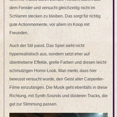
dem Fenster und versucht gleichzeitig nicht im
Schlamm stecken zu bleiben. Das sorgt für richtig
gute Actionmomente, vor allem im Koop mit
Freunden.
Auch der Stil passt. Das Spiel sieht nicht
hyperrealistisch aus, sondern setzt eher auf
übertriebene Effekte, grelle Farben und diesen leicht
schmutzigen Horror-Look. Man merkt, dass hier
bewusst versucht wurde, den Geist alter Carpenter-
Filme einzufangen. Die Musik geht ebenfalls in diese
Richtung, mit Synth-Sounds und düsteren Tracks, die
gut zur Stimmung passen.