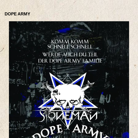
DOPE ARMY