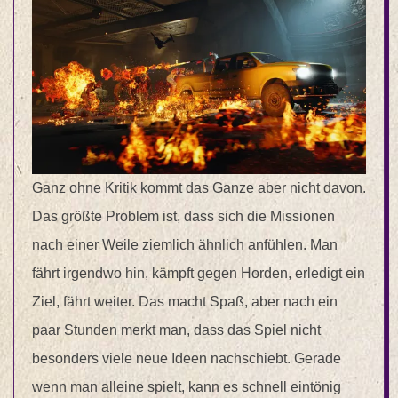
Ganz ohne Kritik kommt das Ganze aber nicht davon.
Das größte Problem ist, dass sich die Missionen
nach einer Weile ziemlich ähnlich anfühlen. Man
fährt irgendwo hin, kämpft gegen Horden, erledigt ein
Ziel, fährt weiter. Das macht Spaß, aber nach ein
paar Stunden merkt man, dass das Spiel nicht
besonders viele neue Ideen nachschiebt. Gerade
wenn man alleine spielt, kann es schnell eintönig