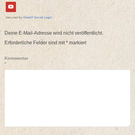
Deine E-Mail-Adresse wird nicht veröffentlicht.
Erforderliche Felder sind mit
*
markiert
Kommentar
*