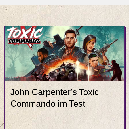
John Carpenter’s Toxic
Commando im Test