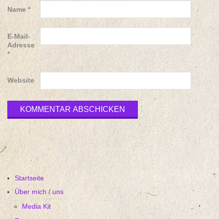
Name
*
E-Mail-
Adresse
*
Website
Startseite
Über mich / uns
Media Kit