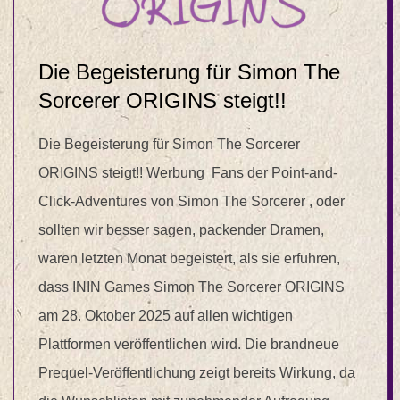
Die Begeisterung für Simon The
Sorcerer ORIGINS steigt!!
Die Begeisterung für Simon The Sorcerer
ORIGINS steigt!! Werbung Fans der Point-and-
Click-Adventures von Simon The Sorcerer , oder
sollten wir besser sagen, packender Dramen,
waren letzten Monat begeistert, als sie erfuhren,
dass ININ Games Simon The Sorcerer ORIGINS
am 28. Oktober 2025 auf allen wichtigen
Plattformen veröffentlichen wird. Die brandneue
Prequel-Veröffentlichung zeigt bereits Wirkung, da