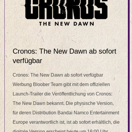
Cronos: The New Dawn ab sofort
verfügbar
Cronos: The New Dawn ab sofort verfügbar
Werbung Bloober Team gibt mit dem offiziellen
Launch-Trailer die Veröffentlichung von Cronos:
The New Dawn bekannt. Die physische Version,
für deren Distribution Bandai Namco Entertainment
Europe verantwortlich ist, ist ab sofort erhältlich, die
digitale Version erscheint heute um 16:00 Uhr