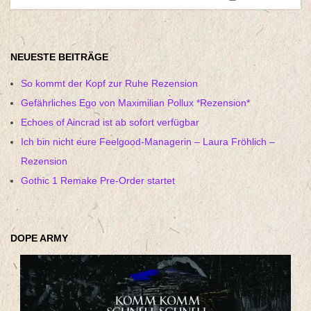
NEUESTE BEITRÄGE
So kommt der Kopf zur Ruhe Rezension
Gefährliches Ego von Maximilian Pollux *Rezension*
Echoes of Aincrad ist ab sofort verfügbar
Ich bin nicht eure Feelgood-Managerin – Laura Fröhlich –
Rezension
Gothic 1 Remake Pre-Order startet
DOPE ARMY