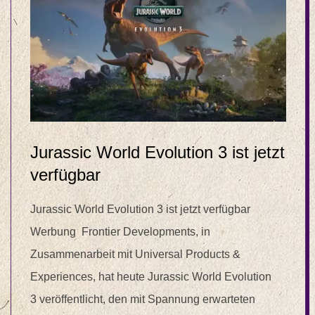
Jurassic World Evolution 3 ist jetzt
verfügbar
Jurassic World Evolution 3 ist jetzt verfügbar
Werbung Frontier Developments, in
Zusammenarbeit mit Universal Products &
Experiences, hat heute Jurassic World Evolution
3 veröffentlicht, den mit Spannung erwarteten