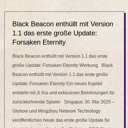
Black Beacon enthüllt mit Version
1.1 das erste große Update:
Forsaken Eternity
Black Beacon enthüllt mit Version 1.1 das erste
große Update: Forsaken Eternity Werbung Black
Beacon enthüllt mit Version 1.1 das erste große
Update: Forsaken Eternity Ein neues Kapitel
entsteht mit Ji Xia und exklusiven Belohnungen für
zurückkehrende Spieler Singapur, 30. Mai 2025 –
Glohow und Mingzhou Network Technology
veröffentlichen heute das erste große Update für