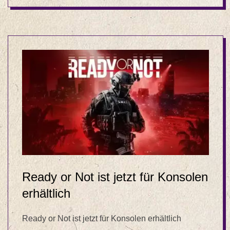
Ready or Not ist jetzt für Konsolen
erhältlich
Ready or Not ist jetzt für Konsolen erhältlich