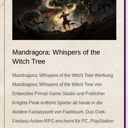
Mandragora: Whispers of the
Witch Tree
Mandragora: Whispers of the Witch Tree Werbung
Mandragora: Whispers of the Witch Tree von
Entwickler Primal Game Studio und Publisher
Knights Peak entführt Spieler ab heute in die
düstere Fantasywelt von Faelduum. Das Dark-
Fantasy-Action-RPG erscheint für PC, PlayStation