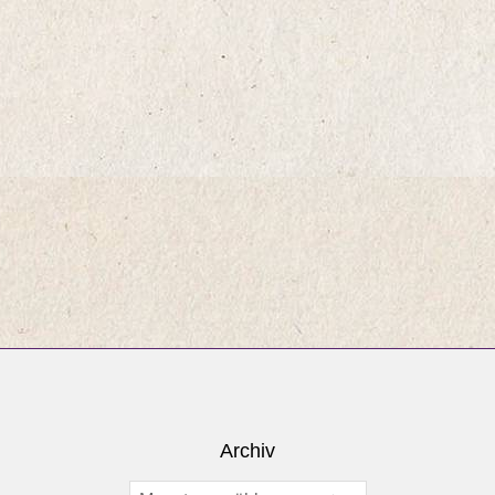
Archiv
Archiv