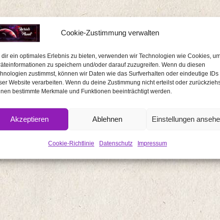
Cookie-Zustimmung verwalten
dir ein optimales Erlebnis zu bieten, verwenden wir Technologien wie Cookies, u
äteinformationen zu speichern und/oder darauf zuzugreifen. Wenn du diesen
hnologien zustimmst, können wir Daten wie das Surfverhalten oder eindeutige IDs
ser Website verarbeiten. Wenn du deine Zustimmung nicht erteilst oder zurückziehs
nen bestimmte Merkmale und Funktionen beeinträchtigt werden.
Akzeptieren
Ablehnen
Einstellungen anseh
Cookie-Richtlinie
Datenschutz
Impressum