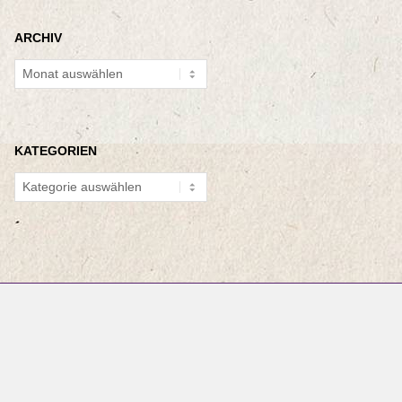
ARCHIV
Archiv
KATEGORIEN
Kategorien