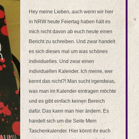
Hey meine Lieben, auch wenn wir hier
in NRW heute Feiertag haben hält es
mich nicht davon ab euch heute einen
Bericht zu schreiben. Und zwar handelt
es sich dieses mal um was schönes
individuelles. Und zwar einen
individuellen Kalender. Ich meine, wer
kennt das nicht?! Man sucht irgendwas,
was man im Kalender eintragen möchte
und es gibt einfach keinen Bereich
dafür. Das kann man hier ändern. Es
handelt sich um die Seite Mein
Taschenkalender. Hier könnt ihr euch