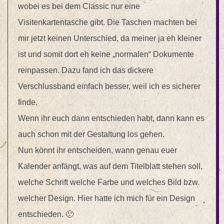
wobei es bei dem Classic nur eine
Visitenkartentasche gibt. Die Taschen machten bei
mir jetzt keinen Unterschied, da meiner ja eh kleiner
ist und somit dort eh keine „normalen“ Dokumente
reinpassen. Dazu fand ich das dickere
Verschlussband einfach besser, weil ich es sicherer
finde.
Wenn ihr euch dann entschieden habt, dann kann es
auch schon mit der Gestaltung los gehen.
Nun könnt ihr entscheiden, wann genau euer
Kalender anfängt, was auf dem Titelblatt stehen soll,
welche Schrift welche Farbe und welches Bild bzw.
welcher Design. Hier hatte ich mich für ein Design
entschieden. 🙂