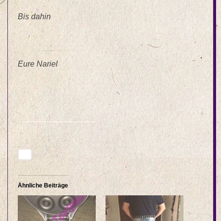
Bis dahin
Eure Nariel
Ähnliche Beiträge