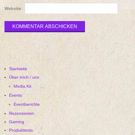
Website
Startseite
Über mich / uns
Media Kit
Events
Eventberichte
Rezensionen
Gaming
Produkttests