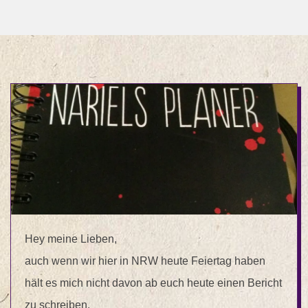
Hey meine Lieben,
auch wenn wir hier in NRW heute Feiertag haben
hält es mich nicht davon ab euch heute einen Bericht
zu schreiben.