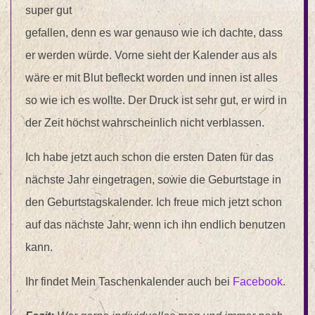
super gut
gefallen, denn es war genauso wie ich dachte, dass
er werden würde. Vorne sieht der Kalender aus als
wäre er mit Blut befleckt worden und innen ist alles
so wie ich es wollte. Der Druck ist sehr gut, er wird in
der Zeit höchst wahrscheinlich nicht verblassen.
Ich habe jetzt auch schon die ersten Daten für das
nächste Jahr eingetragen, sowie die Geburtstage in
den Geburtstagskalender. Ich freue mich jetzt schon
auf das nächste Jahr, wenn ich ihn endlich benutzen
kann.
Ihr findet Mein Taschenkalender auch bei
Facebook
.