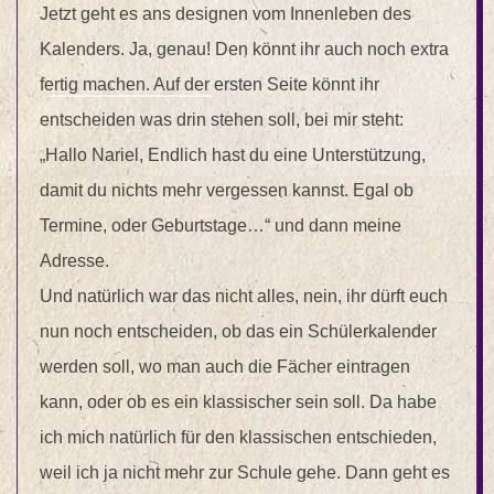
Jetzt geht es ans designen vom Innenleben des
Kalenders. Ja, genau! Den könnt ihr auch noch extra
fertig machen. Auf der ersten Seite könnt ihr
entscheiden was drin stehen soll, bei mir steht:
„Hallo Nariel, Endlich hast du eine Unterstützung,
damit du nichts mehr vergessen kannst. Egal ob
Termine, oder Geburtstage…“ und dann meine
Adresse.
Und natürlich war das nicht alles, nein, ihr dürft euch
nun noch entscheiden, ob das ein Schülerkalender
werden soll, wo man auch die Fächer eintragen
kann, oder ob es ein klassischer sein soll. Da habe
ich mich natürlich für den klassischen entschieden,
weil ich ja nicht mehr zur Schule gehe. Dann geht es