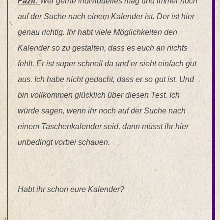
Fazit:
Wer gerne individuelles mag und immer noch
auf der Suche nach einem Kalender ist. Der ist hier
genau richtig. Ihr habt viele Möglichkeiten den
Kalender so zu gestalten, dass es euch an nichts
fehlt. Er ist super schnell da und er sieht einfach gut
aus. Ich habe nicht gedacht, dass er so gut ist. Und
bin vollkommen glücklich über diesen Test. Ich
würde sagen, wenn ihr noch auf der Suche nach
einem Taschenkalender seid, dann müsst ihr hier
unbedingt vorbei schauen.
Habt ihr schon eure Kalender?