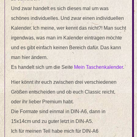
Und zwar handelt es sich dieses mal um was
schönes individuelles. Und zwar einen individuellen
Kalender. Ich meine, wer kennt das nicht?! Man sucht
irgendwas, was man im Kalender eintragen möchte
und es gibt einfach keinen Bereich dafür. Das kann
man hier ändern.
Es handelt sich um die Seite
Mein Taschenkalender
.
Hier könnt ihr euch zwischen drei verschiedenen
Größen entscheiden und ob euch Classic reicht,
oder ihr lieber Premium habt.
Die Formate sind einmal in DIN-A6, dann in
15x14cm und zu guter letzt in DIN-A5.
Ich für meinen Teil habe mich für DIN-A6