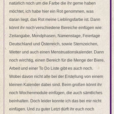
natürlich noch um die Farbe die ihr gerne haben
möchtet, ich habe hier ein Rot genommen, was
daran liegt, das Rot meine Lieblingsfarbe ist. Dann
könnt ihr noch verschiedene Bereiche einfügen wie:
Zeitangabe, Mondphasen, Namenstage, Feiertage
Deutschland und Österreich, sowie Sternzeichen,
Wetter und auch einen Menstruationskalender. Dann
noch wirchtig, einen Bereich für die Menge der Biere,
Arbeit und einer To Do Liste gibt es auch noch.
Wobei davon nicht alle bei der Erstellung von einem
kleinen Kalender dabei sind. Beim großen könnt ihr
noch Wochenmodule einfügen, die auch sämtliches
beinhalten. Doch leider konnte ich das bei mir nicht
einfügen. Und zu guter Letzt dürft ihr euch noch