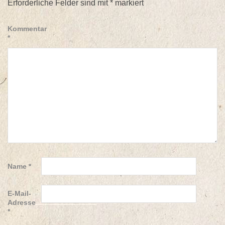
Erforderliche Felder sind mit
*
markiert
Kommentar
*
Name
*
E-Mail-
Adresse
*