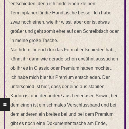
entschieden, denn ich finde einen kleinen
Terminplaner für die Handtasche besser. Ich habe
zwar noch einen, wie ihr wisst, aber der ist etwas
größer und geht somit eher auf den Schreibtisch oder
in meine große Tasche.
Nachdem ihr euch für das Format entschieden habt,
könnt ihr dann wie gerade schon erwähnt aussuchen
ob ihr es in Classic oder Premium haben möchtet.
Ich habe mich hier für Premium entschieden. Der
unterschied ist hier, dass der eine aus stabilen
Karton ist und der andere aus Lederfaser. Sowie, bei
dem einen ist ein schmales Verschlussband und bei
dem anderen ein breites bei und bei dem Premium
gibt es noch eine Dokumententasche am Ende,