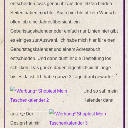
entscheiden, was genau ihr auf den letzten beiden
Seiten haben möchtet. Auch hier bleibt kein Wunsch
offen, ob eine Jahresübersicht, ein
Geburtstagskalender oder einfach nur Linien hier gibt
es einiges zur Auswahl. Ich habe mich hier für einen
Geburtstagskalender und einem Adressbuch
entschieden. Und dann dürft ihr die Bestellung los
schicken. Das ganze dauert eigentlich nicht lange
bis es da ist. Ich habe ganze 3 Tage drauf gewartet.
Und so sah mein
Kalender dann
aus. 🙂 Der
Design hat mir