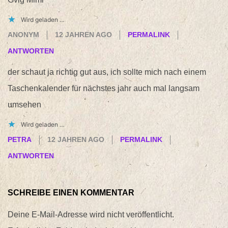
Wird geladen …
ANONYM
12 JAHREN AGO
PERMALINK
ANTWORTEN
der schaut ja richtig gut aus, ich sollte mich nach einem
Taschenkalender für nächstes jahr auch mal langsam
umsehen
Wird geladen …
PETRA
12 JAHREN AGO
PERMALINK
ANTWORTEN
SCHREIBE EINEN KOMMENTAR
Deine E-Mail-Adresse wird nicht veröffentlicht.