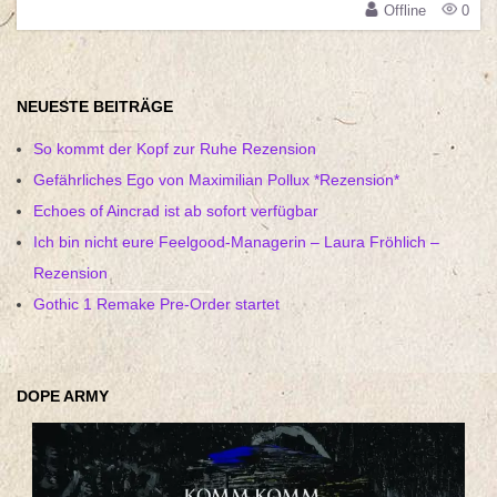
Offline
0
NEUESTE BEITRÄGE
So kommt der Kopf zur Ruhe Rezension
Gefährliches Ego von Maximilian Pollux *Rezension*
Echoes of Aincrad ist ab sofort verfügbar
Ich bin nicht eure Feelgood-Managerin – Laura Fröhlich –
Rezension
Gothic 1 Remake Pre-Order startet
DOPE ARMY