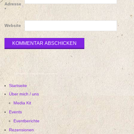
Adresse
*
Website
Startseite
Über mich / uns
Media Kit
Events
Eventberichte
Rezensionen