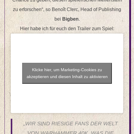
zu erforschen“, so Benoît Clerc, Head of Publishing
bei
Bigben
.
Hier habe ich für euch den Trailer zum Spiel:
Klicke hier, um Marketing-Cookies zu
akzeptieren und diesen Inhalt zu aktivieren
„WIR SIND RIESIGE FANS DER WELT
VON WARHAMMER 40K, WAS DIE