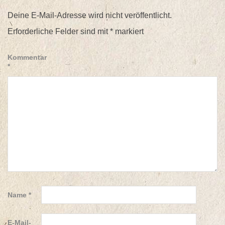
Deine E-Mail-Adresse wird nicht veröffentlicht.
Erforderliche Felder sind mit
*
markiert
Kommentar
*
Name
*
E-Mail-