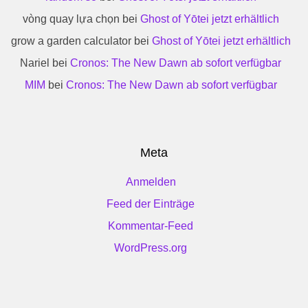
vòng quay lựa chọn
bei
Ghost of Yōtei jetzt erhältlich
grow a garden calculator
bei
Ghost of Yōtei jetzt erhältlich
Nariel
bei
Cronos: The New Dawn ab sofort verfügbar
MIM
bei
Cronos: The New Dawn ab sofort verfügbar
Meta
Anmelden
Feed der Einträge
Kommentar-Feed
WordPress.org