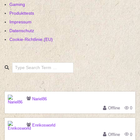
Gaming
Produkttests
Impressum
Datenschutz
Cookie-Richtlinie (EU)
Search
Nariel86
Offline
0
Enrikosworld
Offline
0