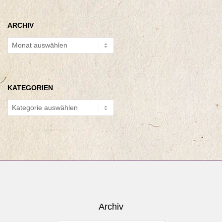
ARCHIV
Archiv
KATEGORIEN
Kategorien
Archiv