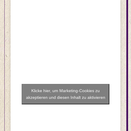
Klicke hier, um Marketing-Cookies zu
akzeptieren und diesen Inhalt zu aktivieren