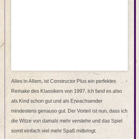
Alles in Allem, ist Constructor Plus ein perfektes
Remake des Klassikers von 1997. Ich fand es also
als Kind schon gut und als Erwachsender
mindestens genauso gut. Der Vorteil ist nun, dass ich
die Witze von damals mehr verstehe und das Spiel
somit einfach viel mehr Spaß mitbringt.