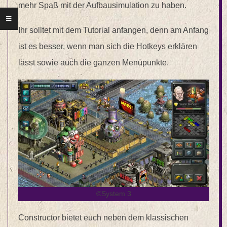
mehr Spaß mit der Aufbausimulation zu haben.
Ihr solltet mit dem Tutorial anfangen, denn am Anfang
ist es besser, wenn man sich die Hotkeys erklären
lässt sowie auch die ganzen Menüpunkte.
©System 3
Constructor bietet euch neben dem klassischen