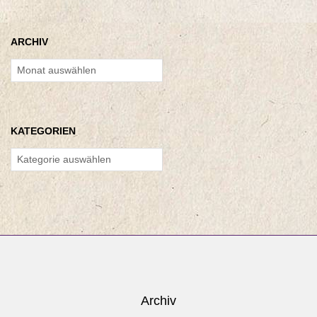
ARCHIV
Archiv
KATEGORIEN
Kategorien
Archiv