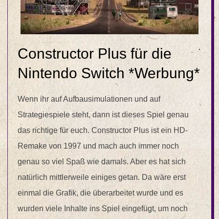
Constructor Plus für die
Nintendo Switch *Werbung*
Wenn ihr auf Aufbausimulationen und auf
Strategiespiele steht, dann ist dieses Spiel genau
das richtige für euch. Constructor Plus ist ein HD-
Remake von 1997 und mach auch immer noch
genau so viel Spaß wie damals. Aber es hat sich
natürlich mittlerweile einiges getan. Da wäre erst
einmal die Grafik, die überarbeitet wurde und es
wurden viele Inhalte ins Spiel eingefügt, um noch