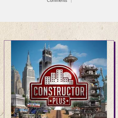
Comments