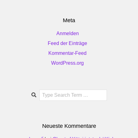
Meta
Anmelden
Feed der Einträge
Kommentar-Feed
WordPress.org
Search
Neueste Kommentare