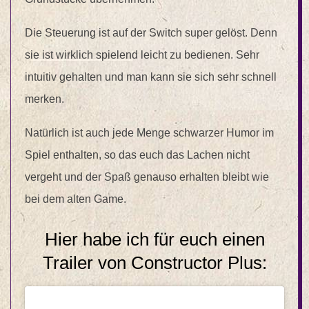
Die Steuerung ist auf der Switch super gelöst. Denn
sie ist wirklich spielend leicht zu bedienen. Sehr
intuitiv gehalten und man kann sie sich sehr schnell
merken.
Natürlich ist auch jede Menge schwarzer Humor im
Spiel enthalten, so das euch das Lachen nicht
vergeht und der Spaß genauso erhalten bleibt wie
bei dem alten Game.
Hier habe ich für euch einen
Trailer von Constructor Plus: