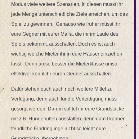
Modus viele weitere Szenarien. In diesen müsst ihr
jede Menge unterschiedliche Ziele erreichen, um das
Spiel zu gewinnen. Genauso wie früher müsst ihr
eure Gegner mit eurer Mafia, die ihr im Laufe des
Spiels bekommt, ausschalten. Doch es ist auch
wichtig welche Mieter ihr in eure Häuser einziehen
lässt. Denn umso besser die Mieterklasse umso
effektiver könnt ihr euren Gegner ausschalten.
Dafür stehen euch auch noch weitere Mittel zu
Verfügung, denn auch für die Verteidigung muss
gesorgt werden. Darum solltet ihr eure Grundstücke
mit z.B. Hundehütten ausstatten, denn damit können
feindliche Eindringlinge nicht so leicht eure
Grundstücke übernehmen.