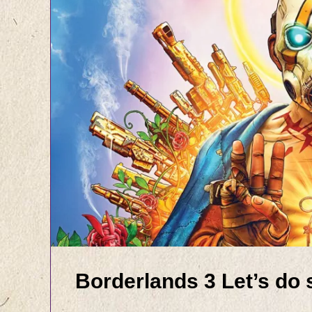
Borderlands 3 Let’s do