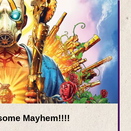
 some Mayhem!!!!