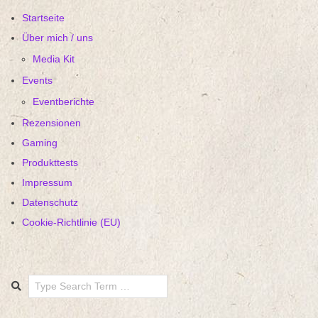
Startseite
Über mich / uns
Media Kit
Events
Eventberichte
Rezensionen
Gaming
Produkttests
Impressum
Datenschutz
Cookie-Richtlinie (EU)
Search