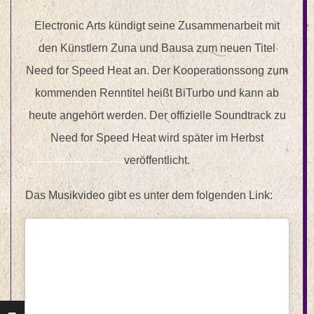
Electronic Arts kündigt seine Zusammenarbeit mit
den Künstlern Zuna und Bausa zum neuen Titel
Need for Speed Heat an. Der Kooperationssong zum
kommenden Renntitel heißt BiTurbo und kann ab
heute angehört werden. Der offizielle Soundtrack zu
Need for Speed Heat wird später im Herbst
veröffentlicht.
Das Musikvideo gibt es unter dem folgenden Link: