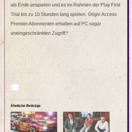
als Erste anspielen und es im Rahmen der Play First
Trial bis zu 10 Stunden lang spielen. Origin Access
Premier-Abonnenten erhalten auf PC sogar
uneingeschränkten Zugriff.*
Ähnliche Beiträge