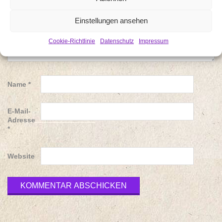
Einstellungen ansehen
Cookie-Richtlinie
Datenschutz
Impressum
Name
*
E-Mail-
Adresse
*
Website