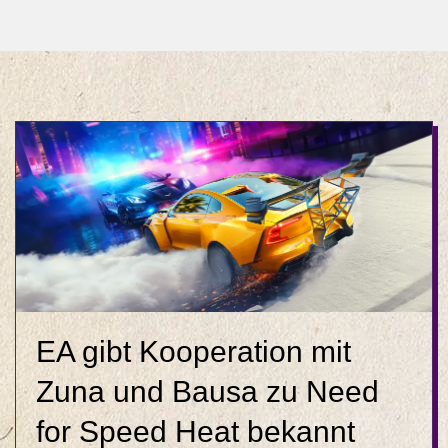
EA gibt Kooperation mit
Zuna und Bausa zu Need
for Speed Heat bekannt