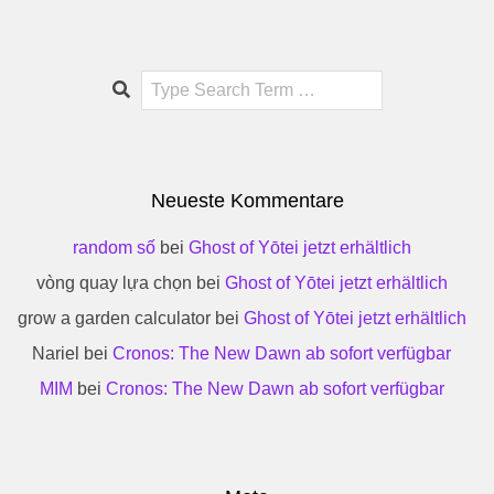
Search
Neueste Kommentare
random số
bei
Ghost of Yōtei jetzt erhältlich
vòng quay lựa chọn
bei
Ghost of Yōtei jetzt erhältlich
grow a garden calculator
bei
Ghost of Yōtei jetzt erhältlich
Nariel
bei
Cronos: The New Dawn ab sofort verfügbar
MIM
bei
Cronos: The New Dawn ab sofort verfügbar