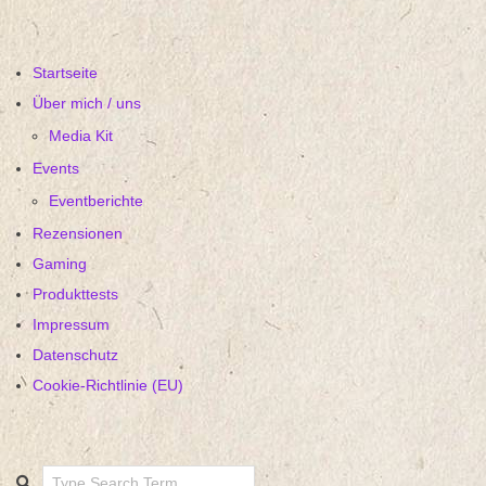
Startseite
Über mich / uns
Media Kit
Events
Eventberichte
Rezensionen
Gaming
Produkttests
Impressum
Datenschutz
Cookie-Richtlinie (EU)
Search