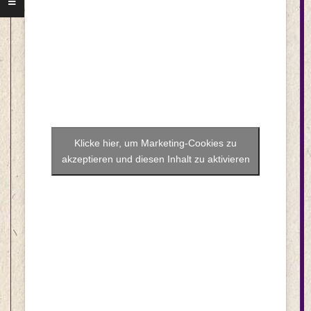
Klicke hier, um Marketing-Cookies zu
akzeptieren und diesen Inhalt zu aktivieren