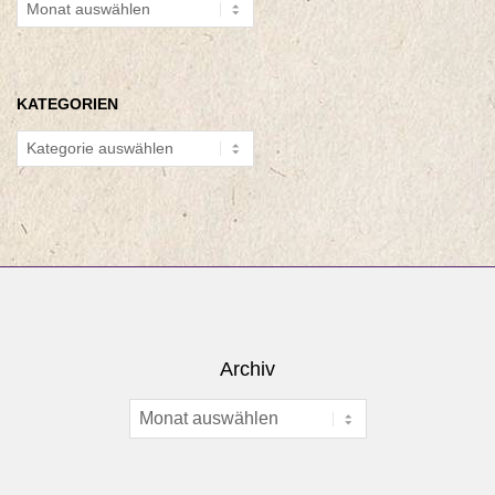
Archiv
KATEGORIEN
Kategorien
Archiv
Archiv