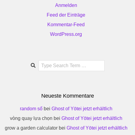
Anmelden
Feed der Einträge
Kommentar-Feed
WordPress.org
Search
Neueste Kommentare
random số
bei
Ghost of Yōtei jetzt erhältlich
vòng quay lựa chọn
bei
Ghost of Yōtei jetzt erhältlich
grow a garden calculator
bei
Ghost of Yōtei jetzt erhältlich