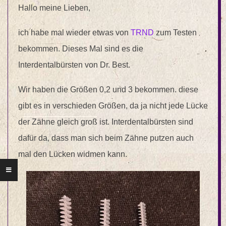
Hallo meine Lieben,
ich habe mal wieder etwas von
TRND
zum Testen
bekommen. Dieses Mal sind es die
Interdentalbürsten von Dr. Best.
Wir haben die Größen 0,2 und 3 bekommen. diese
gibt es in verschieden Größen, da ja nicht jede Lücke
der Zähne gleich groß ist. Interdentalbürsten sind
dafür da, dass man sich beim Zähne putzen auch
mal den Lücken widmen kann.