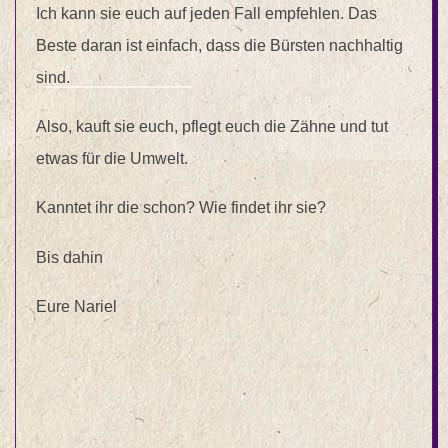
Ich kann sie euch auf jeden Fall empfehlen. Das
Beste daran ist einfach, dass die Bürsten nachhaltig
sind.
Also, kauft sie euch, pflegt euch die Zähne und tut
etwas für die Umwelt.
Kanntet ihr die schon? Wie findet ihr sie?
Bis dahin
Eure Nariel