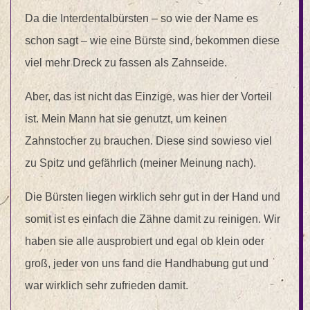
Da die Interdentalbürsten – so wie der Name es
schon sagt – wie eine Bürste sind, bekommen diese
viel mehr Dreck zu fassen als Zahnseide.
Aber, das ist nicht das Einzige, was hier der Vorteil
ist. Mein Mann hat sie genutzt, um keinen
Zahnstocher zu brauchen. Diese sind sowieso viel
zu Spitz und gefährlich (meiner Meinung nach).
Die Bürsten liegen wirklich sehr gut in der Hand und
somit ist es einfach die Zähne damit zu reinigen. Wir
haben sie alle ausprobiert und egal ob klein oder
groß, jeder von uns fand die Handhabung gut und
war wirklich sehr zufrieden damit.