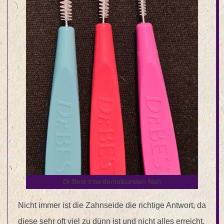
Dr.Best Interdentalbürsten Nah
Nicht immer ist die Zahnseide die richtige Antwort, da
diese sehr oft viel zu dünn ist und nicht alles erreicht.