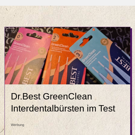
Dr.Best GreenClean
Interdentalbürsten im Test
Werbung