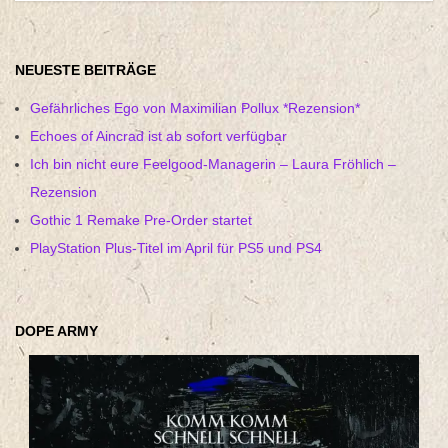
NEUESTE BEITRÄGE
Gefährliches Ego von Maximilian Pollux *Rezension*
Echoes of Aincrad ist ab sofort verfügbar
Ich bin nicht eure Feelgood-Managerin – Laura Fröhlich –
Rezension
Gothic 1 Remake Pre-Order startet
PlayStation Plus-Titel im April für PS5 und PS4
DOPE ARMY