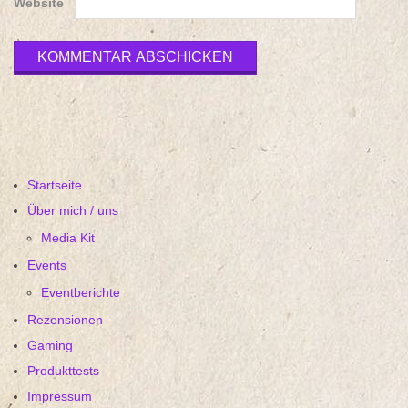
Website
Startseite
Über mich / uns
Media Kit
Events
Eventberichte
Rezensionen
Gaming
Produkttests
Impressum