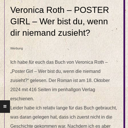
Veronica Roth – POSTER
GIRL – Wer bist du, wenn
dir niemand zusieht?
Werbung
Ich habe für euch das Buch von Veronica Roth –
„Poster Girl – Wer bist du, wenn die niemand
zusieht?“ gelesen. Der Roman ist am 18. Oktober
2024 mit 416 Seiten im penhallgon Verlag
erschienen.
Leider habe ich relativ lange für das Buch gebraucht,
was daran gelegen hat, dass ich zuerst nicht in die
Geschichte gekommen war. Nachdem ich es aber