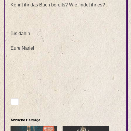
Kennt ihr das Buch bereits? Wie findet ihr es?
Bis dahin
Eure Nariel
Ähnliche Beiträge