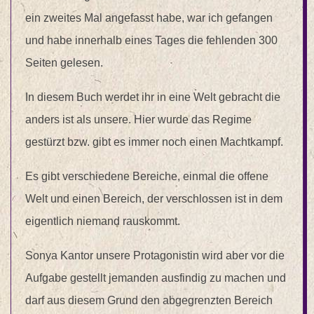
ein zweites Mal angefasst habe, war ich gefangen
und habe innerhalb eines Tages die fehlenden 300
Seiten gelesen.
In diesem Buch werdet ihr in eine Welt gebracht die
anders ist als unsere. Hier wurde das Regime
gestürzt bzw. gibt es immer noch einen Machtkampf.
Es gibt verschiedene Bereiche, einmal die offene
Welt und einen Bereich, der verschlossen ist in dem
eigentlich niemand rauskommt.
Sonya Kantor unsere Protagonistin wird aber vor die
Aufgabe gestellt jemanden ausfindig zu machen und
darf aus diesem Grund den abgegrenzten Bereich