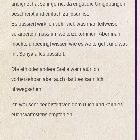
aneignet hat sehr gerne, da er gut die Umgebungen
beschreibt und einfach zu lesen ist.
Es passiert wirklich sehr viel, was man teilweise
verarbeiten muss um weiterzukommen. Aber man
möchte unbedingt wissen wie es weitergeht und was
mit Sonya alles passiert.
Die ein oder andere Stelle war natürlich
vorhersehbar, aber auch darüber kann ich
hinwegsehen.
Ich war sehr begeistert von dem Buch und kann es
euch wärmstens empfehlen.