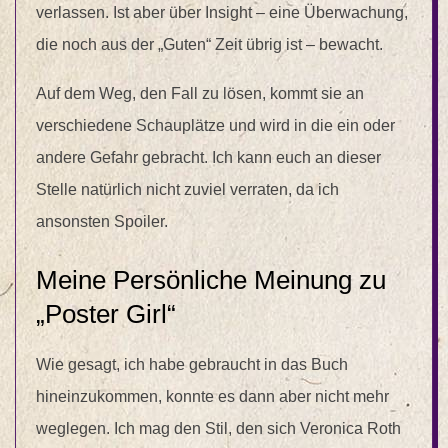
verlassen. Ist aber über Insight – eine Überwachung,
die noch aus der „Guten“ Zeit übrig ist – bewacht.
Auf dem Weg, den Fall zu lösen, kommt sie an
verschiedene Schauplätze und wird in die ein oder
andere Gefahr gebracht. Ich kann euch an dieser
Stelle natürlich nicht zuviel verraten, da ich
ansonsten Spoiler.
Meine Persönliche Meinung zu
„Poster Girl“
Wie gesagt, ich habe gebraucht in das Buch
hineinzukommen, konnte es dann aber nicht mehr
weglegen. Ich mag den Stil, den sich Veronica Roth