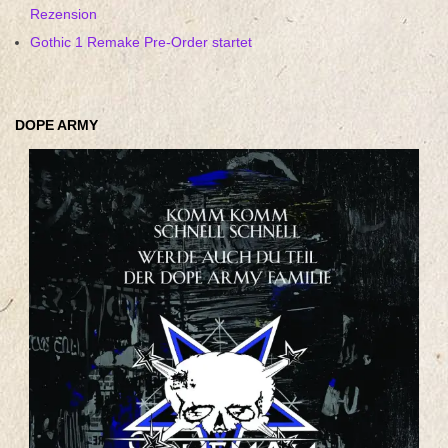
Rezension
Gothic 1 Remake Pre-Order startet
DOPE ARMY