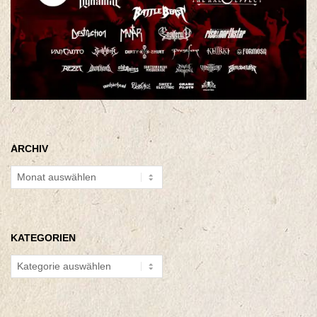
ARCHIV
Archiv
KATEGORIEN
Kategorien