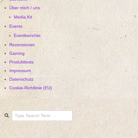
Über mich / uns
Media Kit
Events
Eventberichte
Rezensionen
Gaming
Produkttests
Impressum
Datenschutz
Cookie-Richtlinie (EU)
Search