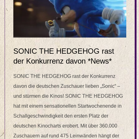
SONIC THE HEDGEHOG rast
der Konkurrenz davon *News*
SONIC THE HEDGEHOG rast der Konkurrenz
davon die deutschen Zuschauer lieben „Sonic“ –
und stürmen die Kinos! SONIC THE HEDGEHOG
hat mit einem sensationellen Startwochenende in
Schallgeschwindigkeit den ersten Platz der
deutschen Kinocharts erobert. Mit über 360.000
Zuschauern auf rund 475 Leinwänden hängt der