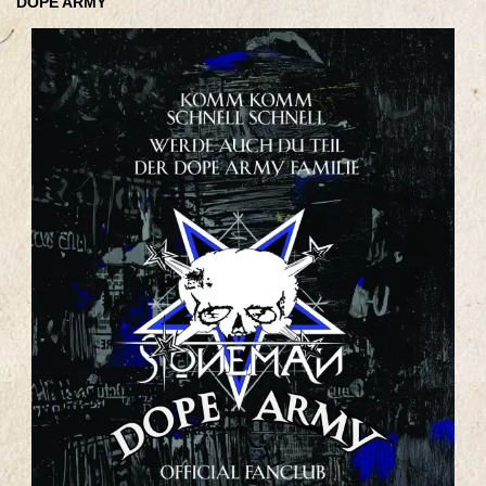
DOPE ARMY