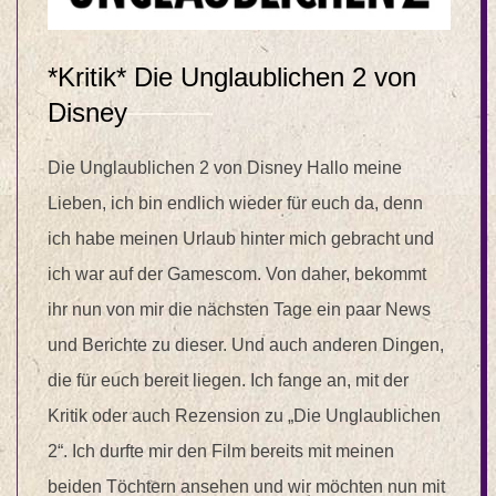
*Kritik* Die Unglaublichen 2 von
Disney
Die Unglaublichen 2 von Disney Hallo meine
Lieben, ich bin endlich wieder für euch da, denn
ich habe meinen Urlaub hinter mich gebracht und
ich war auf der Gamescom. Von daher, bekommt
ihr nun von mir die nächsten Tage ein paar News
und Berichte zu dieser. Und auch anderen Dingen,
die für euch bereit liegen. Ich fange an, mit der
Kritik oder auch Rezension zu „Die Unglaublichen
2“. Ich durfte mir den Film bereits mit meinen
beiden Töchtern ansehen und wir möchten nun mit