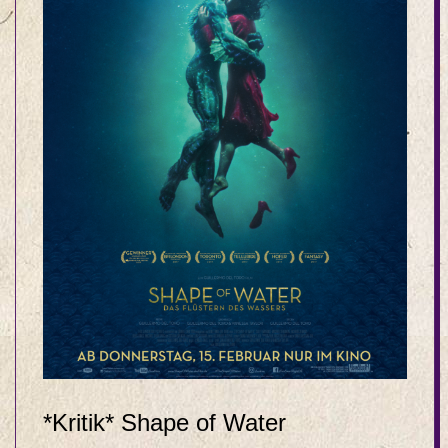
*Kritik* Shape of Water