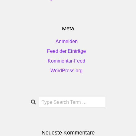
Meta
Anmelden
Feed der Einträge
Kommentar-Feed
WordPress.org
Search
Neueste Kommentare