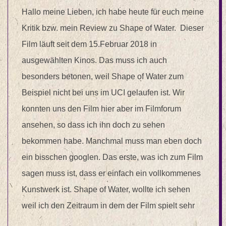
Hallo meine Lieben, ich habe heute für euch meine
Kritik bzw. mein Review zu Shape of Water. Dieser
Film läuft seit dem 15.Februar 2018 in
ausgewählten Kinos. Das muss ich auch
besonders betonen, weil Shape of Water zum
Beispiel nicht bei uns im UCI gelaufen ist. Wir
konnten uns den Film hier aber im Filmforum
ansehen, so dass ich ihn doch zu sehen
bekommen habe. Manchmal muss man eben doch
ein bisschen googlen. Das erste, was ich zum Film
sagen muss ist, dass er einfach ein vollkommenes
Kunstwerk ist. Shape of Water, wollte ich sehen
weil ich den Zeitraum in dem der Film spielt sehr