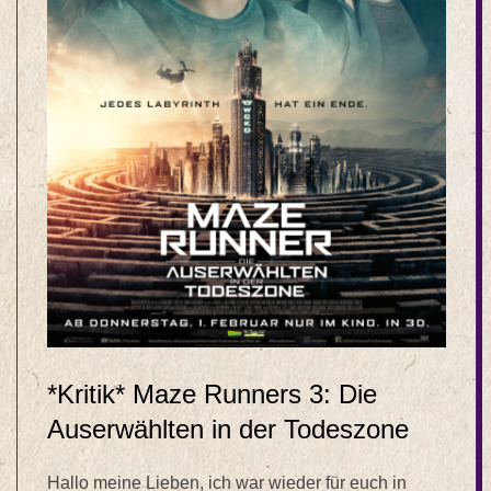
*Kritik* Maze Runners 3: Die
Auserwählten in der Todeszone
Hallo meine Lieben, ich war wieder für euch in