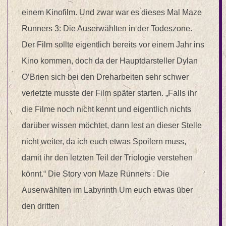
einem Kinofilm. Und zwar war es dieses Mal Maze
Runners 3: Die Auserwählten in der Todeszone.
Der Film sollte eigentlich bereits vor einem Jahr ins
Kino kommen, doch da der Hauptdarsteller Dylan
O’Brien sich bei den Dreharbeiten sehr schwer
verletzte musste der Film später starten. „Falls ihr
die Filme noch nicht kennt und eigentlich nichts
darüber wissen möchtet, dann lest an dieser Stelle
nicht weiter, da ich euch etwas Spoilern muss,
damit ihr den letzten Teil der Triologie verstehen
könnt.“ Die Story von Maze Runners : Die
Auserwählten im Labyrinth Um euch etwas über
den dritten