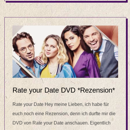
Rate your Date DVD *Rezension*
Rate your Date Hey meine Lieben, ich habe für
euch noch eine Rezension, denn ich durfte mir die
DVD von Rate your Date anschauen. Eigentlich