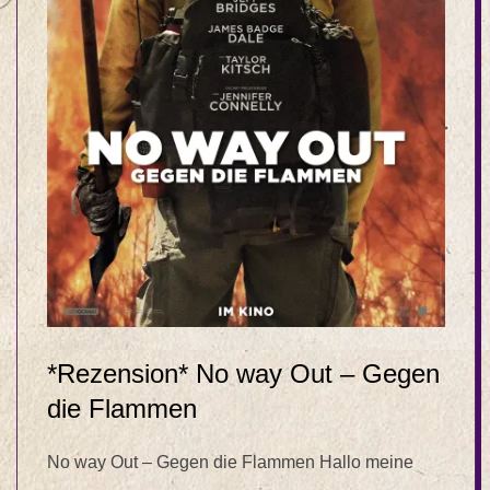
*Rezension* No way Out – Gegen
die Flammen
No way Out – Gegen die Flammen Hallo meine