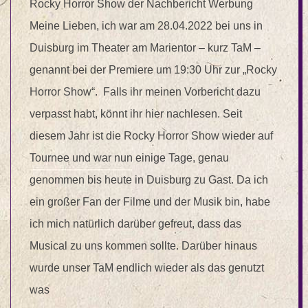
Rocky Horror Show der Nachbericht Werbung
Meine Lieben, ich war am 28.04.2022 bei uns in
Duisburg im Theater am Marientor – kurz TaM –
genannt bei der Premiere um 19:30 Uhr zur „Rocky
Horror Show“. Falls ihr meinen Vorbericht dazu
verpasst habt, könnt ihr hier nachlesen. Seit
diesem Jahr ist die Rocky Horror Show wieder auf
Tournee und war nun einige Tage, genau
genommen bis heute in Duisburg zu Gast. Da ich
ein großer Fan der Filme und der Musik bin, habe
ich mich natürlich darüber gefreut, dass das
Musical zu uns kommen sollte. Darüber hinaus
wurde unser TaM endlich wieder als das genutzt
was