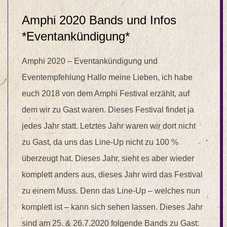
Amphi 2020 Bands und Infos
*Eventankündigung*
Amphi 2020 – Eventankündigung und
Eventempfehlung Hallo meine Lieben, ich habe
euch 2018 von dem Amphi Festival erzählt, auf
dem wir zu Gast waren. Dieses Festival findet ja
jedes Jahr statt. Letztes Jahr waren wir dort nicht
zu Gast, da uns das Line-Up nicht zu 100 %
überzeugt hat. Dieses Jahr, sieht es aber wieder
komplett anders aus, dieses Jahr wird das Festival
zu einem Muss. Denn das Line-Up – welches nun
komplett ist – kann sich sehen lassen. Dieses Jahr
sind am 25. & 26.7.2020 folgende Bands zu Gast: