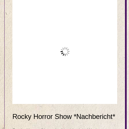
Rocky Horror Show *Nachbericht*