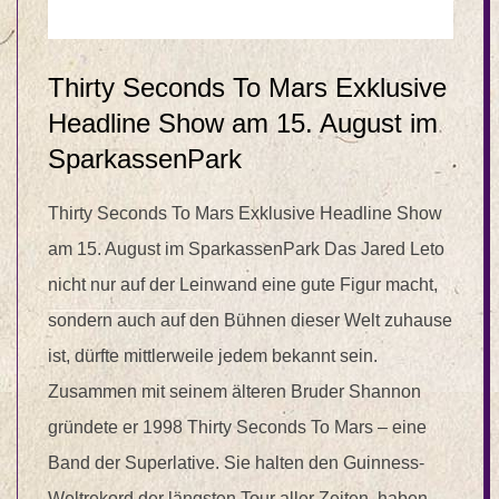
Thirty Seconds To Mars Exklusive
Headline Show am 15. August im
SparkassenPark
Thirty Seconds To Mars Exklusive Headline Show
am 15. August im SparkassenPark Das Jared Leto
nicht nur auf der Leinwand eine gute Figur macht,
sondern auch auf den Bühnen dieser Welt zuhause
ist, dürfte mittlerweile jedem bekannt sein.
Zusammen mit seinem älteren Bruder Shannon
gründete er 1998 Thirty Seconds To Mars – eine
Band der Superlative. Sie halten den Guinness-
Weltrekord der längsten Tour aller Zeiten, haben