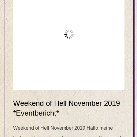
Weekend of Hell November 2019
*Eventbericht*
Weekend of Hell November 2019 Hallo meine