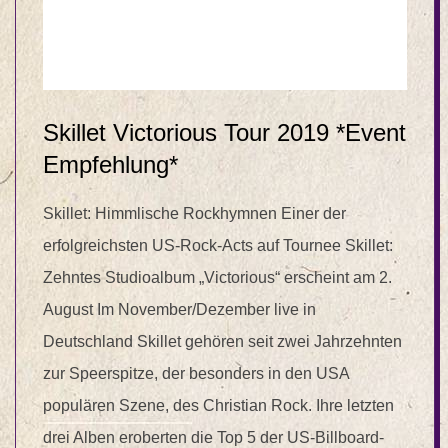
Skillet Victorious Tour 2019 *Event
Empfehlung*
Skillet: Himmlische Rockhymnen Einer der
erfolgreichsten US-Rock-Acts auf Tournee Skillet:
Zehntes Studioalbum „Victorious“ erscheint am 2.
August Im November/Dezember live in
Deutschland Skillet gehören seit zwei Jahrzehnten
zur Speerspitze, der besonders in den USA
populären Szene, des Christian Rock. Ihre letzten
drei Alben eroberten die Top 5 der US-Billboard-