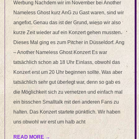
Werbung Nachdem wir im November bei Another
Nameless Ghost kurz AnG zu Gast waren, sind wir
angefixt. Genau das ist der Grund, wieso wir also
kurze Zeit wieder auf ein Konzert gehen mussten.
Dieses Mal ging es zum Pitcher in Düsseldorf. Ang
– Another Nameless Ghost Konzert Es war
tatsächlich schon ab 18 Uhr Einlass, obwohl das
Konzert erst um 20 Uhr beginnen sollte. Was aber
tatsächlich sehr gut überlegt war, denn so gab es
die Möglichkeit sich zu vernetzen und einfach mal
ein bisschen Smalltalk mit den anderen Fans zu
halten. Das Konzert startete pünktlich. Wir haben
uns obwohl wir erst um halb acht
READ MORE →