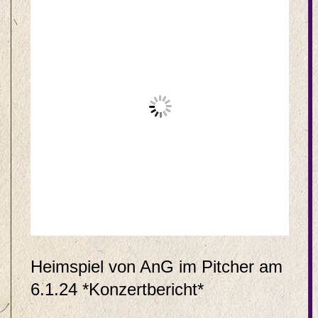
Heimspiel von AnG im Pitcher am
6.1.24 *Konzertbericht*