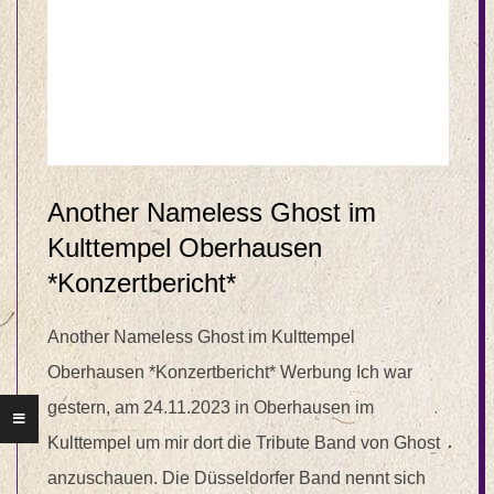
Another Nameless Ghost im
Kulttempel Oberhausen
*Konzertbericht*
Another Nameless Ghost im Kulttempel
Oberhausen *Konzertbericht* Werbung Ich war
gestern, am 24.11.2023 in Oberhausen im
Kulttempel um mir dort die Tribute Band von Ghost
anzuschauen. Die Düsseldorfer Band nennt sich