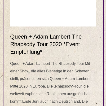
Queen + Adam Lambert The
Rhapsody Tour 2020 *Event
Empfehlung*
Queen + Adam Lambert The Rhapsody Tour Mit
einer Show, die alles Bisherige in den Schatten
stellt, präsentieren sich Queen + Adam Lambert
Mitte 2020 in Europa. Die „Rhapsody“-Tour, die
weltweit euphorische Reaktionen ausgelöst hat,
kommt Ende Juni auch nach Deutschland. Die