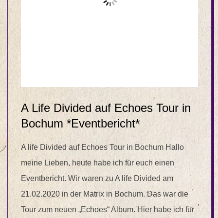
A Life Divided auf Echoes Tour in
Bochum *Eventbericht*
A life Divided auf Echoes Tour in Bochum Hallo
meine Lieben, heute habe ich für euch einen
Eventbericht. Wir waren zu A life Divided am
21.02.2020 in der Matrix in Bochum. Das war die
Tour zum neuen „Echoes“ Album. Hier habe ich für