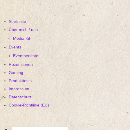
Beiträge
Startseite
Über mich / uns
Media Kit
Events
Eventberichte
Rezensionen
Gaming
Produkttests
Impressum
Datenschutz
Cookie-Richtlinie (EU)
Search