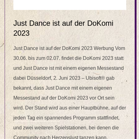
Just Dance ist auf der DoKomi
2023
Just Dance ist auf der DoKomi 2023 Werbung Vom
30.06. bis zum 02.07. findet die DoKomi 2023 statt
und Just Dance ist mit einem eigenen Messestand
dabei Düsseldorf, 2. Juni 2023 – Ubisoft® gab
bekannt, dass Just Dance mit einem eigenen
Messestand auf der DoKomi 2023 vor Ort sein
wird. Der Stand wird aus einer Hauptbühne, auf der
jeden Tag ein spannendes Programm stattfindet,
und zwei weiteren Spielstationen, bei denen die
Community nach Herzenslust tanzen kann,